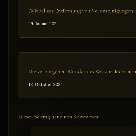
„Wirbel zur Entfernung von Verunreinigungen a
29. Januar 2024
Die verborgenen Wunder des Wassers: Mehr als
18. Oktober 2024
Dieser Beitrag hat einen Kommentar