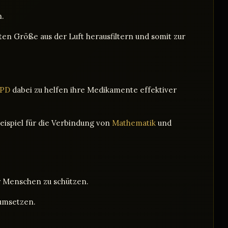
n.
en Größe aus der Luft herausfiltern und somit zur
PD
dabei zu helfen ihre Medikamente effektiver
Beispiel für die Verbindung von
Mathematik
und
r Menschen zu schützen.
 umsetzen.