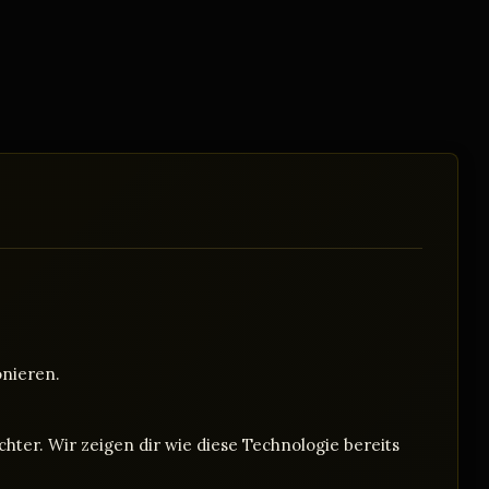
onieren.
hter. Wir zeigen dir wie diese Technologie bereits