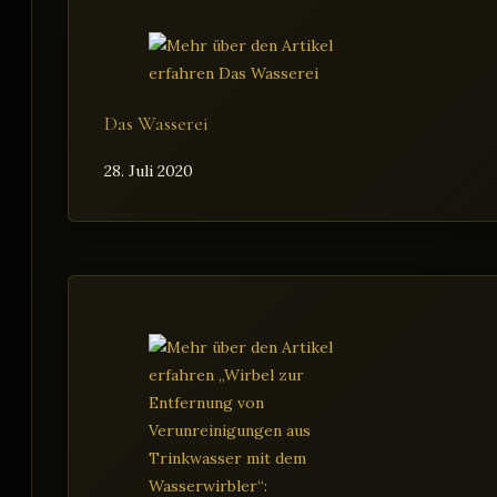
Das Wasserei
28. Juli 2020