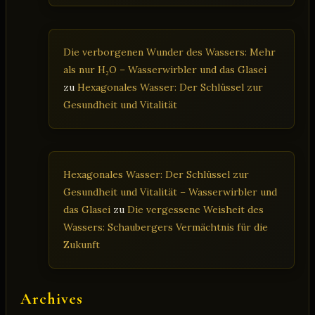
Die verborgenen Wunder des Wassers: Mehr
als nur H₂O – Wasserwirbler und das Glasei
zu
Hexagonales Wasser: Der Schlüssel zur
Gesundheit und Vitalität
Hexagonales Wasser: Der Schlüssel zur
Gesundheit und Vitalität – Wasserwirbler und
das Glasei
zu
Die vergessene Weisheit des
Wassers: Schaubergers Vermächtnis für die
Zukunft
Archives