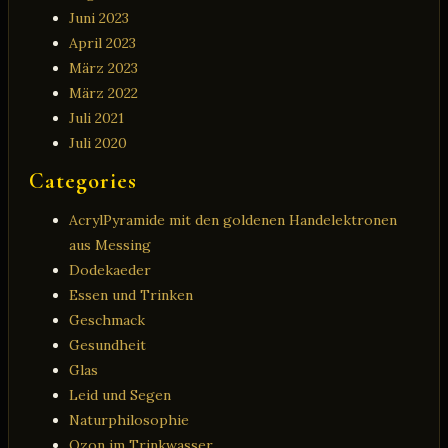
Juni 2023
April 2023
März 2023
März 2022
Juli 2021
Juli 2020
Categories
AcrylPyramide mit den goldenen Handelektronen
aus Messing
Dodekaeder
Essen und Trinken
Geschmack
Gesundheit
Glas
Leid und Segen
Naturphilosophie
Ozon im Trinkwasser