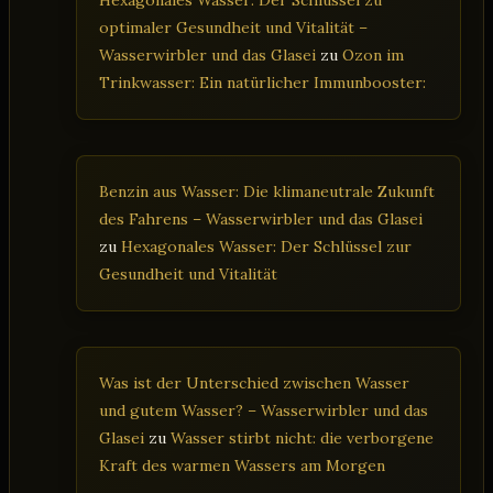
optimaler Gesundheit und Vitalität –
Wasserwirbler und das Glasei
zu
Ozon im
Trinkwasser: Ein natürlicher Immunbooster:
Benzin aus Wasser: Die klimaneutrale Zukunft
des Fahrens – Wasserwirbler und das Glasei
zu
Hexagonales Wasser: Der Schlüssel zur
Gesundheit und Vitalität
Was ist der Unterschied zwischen Wasser
und gutem Wasser? – Wasserwirbler und das
Glasei
zu
Wasser stirbt nicht: die verborgene
Kraft des warmen Wassers am Morgen