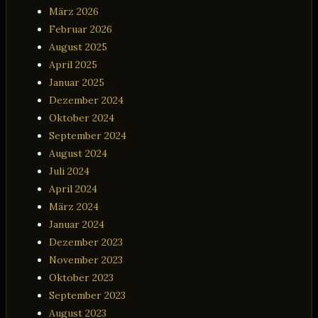
März 2026
Februar 2026
August 2025
April 2025
Januar 2025
Dezember 2024
Oktober 2024
September 2024
August 2024
Juli 2024
April 2024
März 2024
Januar 2024
Dezember 2023
November 2023
Oktober 2023
September 2023
August 2023