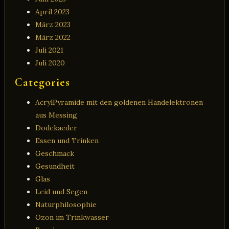
April 2023
März 2023
März 2022
Juli 2021
Juli 2020
Categories
AcrylPyramide mit den goldenen Handelektronen
aus Messing
Dodekaeder
Essen und Trinken
Geschmack
Gesundheit
Glas
Leid und Segen
Naturphilosophie
Ozon im Trinkwasser