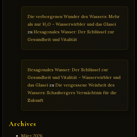
Die verborgenen Wunder des Wassers: Mehr
als nur H₂O – Wasserwirbler und das Glasei
zu
Hexagonales Wasser: Der Schlüssel zur
Gesundheit und Vitalität
Hexagonales Wasser: Der Schlüssel zur
Gesundheit und Vitalität – Wasserwirbler und
das Glasei
zu
Die vergessene Weisheit des
Wassers: Schaubergers Vermächtnis für die
Zukunft
Archives
März 2026