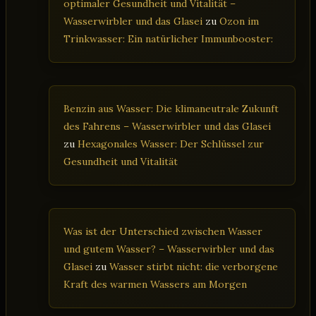
optimaler Gesundheit und Vitalität –
Wasserwirbler und das Glasei
zu
Ozon im
Trinkwasser: Ein natürlicher Immunbooster:
Benzin aus Wasser: Die klimaneutrale Zukunft
des Fahrens – Wasserwirbler und das Glasei
zu
Hexagonales Wasser: Der Schlüssel zur
Gesundheit und Vitalität
Was ist der Unterschied zwischen Wasser
und gutem Wasser? – Wasserwirbler und das
Glasei
zu
Wasser stirbt nicht: die verborgene
Kraft des warmen Wassers am Morgen