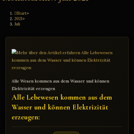
Start
>
2021
>
Juli
Alle Wesen kommen aus dem Wasser und können
Elektrizität erzeugen
Alle Lebewesen kommen aus dem
Wasser und können Elektrizität
erzeugen: