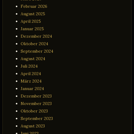
Februar 2026
August 2025
April 2025
Januar 2025
Dezember 2024
Oktober 2024
September 2024
August 2024
Juli 2024
April 2024
März 2024
Januar 2024
Dezember 2023
November 2023
Oktober 2023
September 2023
August 2023
Juni 2023