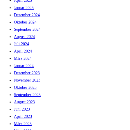
April 2025
Januar 2025
Dezember 2024
Oktober 2024
September 2024
August 2024
Juli 2024
April 2024
März 2024
Januar 2024
Dezember 2023
November 2023
Oktober 2023
September 2023
August 2023
Juni 2023
April 2023
März 2023