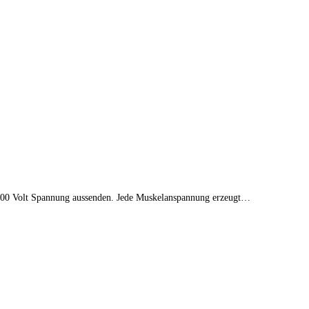
u 700 Volt Spannung aussenden. Jede Muskelanspannung erzeugt…