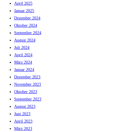
April 2025
Januar 2025
Dezember 2024
Oktober 2024
September 2024
August 2024
Juli 2024
April 2024
März 2024
Januar 2024
Dezember 2023
November 2023
Oktober 2023
September 2023
August 2023
Juni 2023
April 2023
März 2023