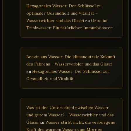
Hexagonales Wasser: Der Schlüssel zu
optimaler Gesundheit und Vitalität –
Wasserwirbler und das Glasei
zu
Ozon im
Trinkwasser: Ein natürlicher Immunbooster:
Benzin aus Wasser: Die klimaneutrale Zukunft
des Fahrens – Wasserwirbler und das Glasei
zu
Hexagonales Wasser: Der Schlüssel zur
Gesundheit und Vitalität
Was ist der Unterschied zwischen Wasser
und gutem Wasser? – Wasserwirbler und das
Glasei
zu
Wasser stirbt nicht: die verborgene
Kraft des warmen Wassers am Morgen