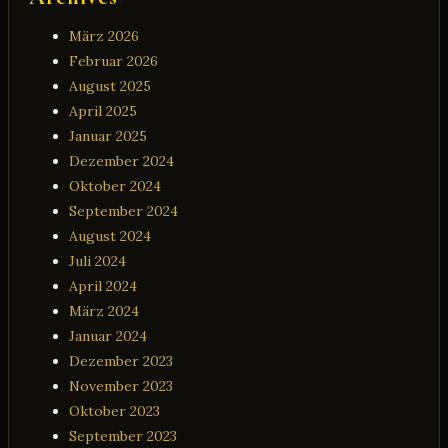
März 2026
Februar 2026
August 2025
April 2025
Januar 2025
Dezember 2024
Oktober 2024
September 2024
August 2024
Juli 2024
April 2024
März 2024
Januar 2024
Dezember 2023
November 2023
Oktober 2023
September 2023