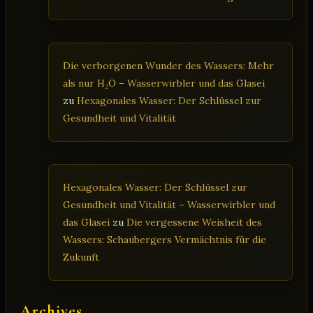
Die verborgenen Wunder des Wassers: Mehr
als nur H₂O – Wasserwirbler und das Glasei
zu
Hexagonales Wasser: Der Schlüssel zur
Gesundheit und Vitalität
Hexagonales Wasser: Der Schlüssel zur
Gesundheit und Vitalität – Wasserwirbler und
das Glasei
zu
Die vergessene Weisheit des
Wassers: Schaubergers Vermächtnis für die
Zukunft
Archives