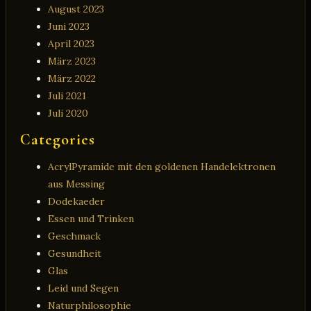
August 2023
Juni 2023
April 2023
März 2023
März 2022
Juli 2021
Juli 2020
Categories
AcrylPyramide mit den goldenen Handelektronen
aus Messing
Dodekaeder
Essen und Trinken
Geschmack
Gesundheit
Glas
Leid und Segen
Naturphilosophie