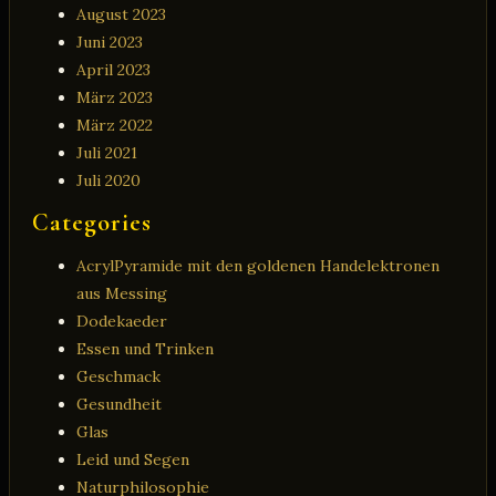
August 2023
Juni 2023
April 2023
März 2023
März 2022
Juli 2021
Juli 2020
Categories
AcrylPyramide mit den goldenen Handelektronen
aus Messing
Dodekaeder
Essen und Trinken
Geschmack
Gesundheit
Glas
Leid und Segen
Naturphilosophie