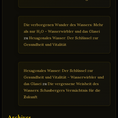
Die verborgenen Wunder des Wassers: Mehr
als nur H₂O – Wasserwirbler und das Glasei
zu
Hexagonales Wasser: Der Schlüssel zur
Gesundheit und Vitalität
Hexagonales Wasser: Der Schlüssel zur
Gesundheit und Vitalität – Wasserwirbler und
das Glasei
zu
Die vergessene Weisheit des
Wassers: Schaubergers Vermächtnis für die
Zukunft
Archives