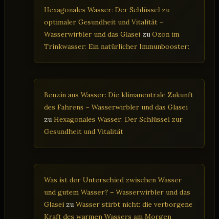
Hexagonales Wasser: Der Schlüssel zu
optimaler Gesundheit und Vitalität –
Wasserwirbler und das Glasei
zu
Ozon im
Trinkwasser: Ein natürlicher Immunbooster:
Benzin aus Wasser: Die klimaneutrale Zukunft
des Fahrens – Wasserwirbler und das Glasei
zu
Hexagonales Wasser: Der Schlüssel zur
Gesundheit und Vitalität
Was ist der Unterschied zwischen Wasser
und gutem Wasser? – Wasserwirbler und das
Glasei
zu
Wasser stirbt nicht: die verborgene
Kraft des warmen Wassers am Morgen