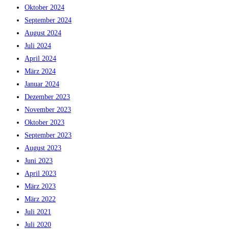
Oktober 2024
September 2024
August 2024
Juli 2024
April 2024
März 2024
Januar 2024
Dezember 2023
November 2023
Oktober 2023
September 2023
August 2023
Juni 2023
April 2023
März 2023
März 2022
Juli 2021
Juli 2020