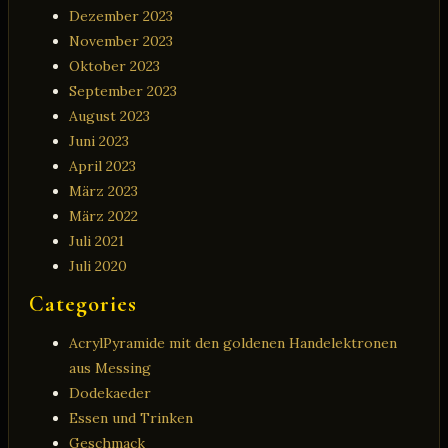
Dezember 2023
November 2023
Oktober 2023
September 2023
August 2023
Juni 2023
April 2023
März 2023
März 2022
Juli 2021
Juli 2020
Categories
AcrylPyramide mit den goldenen Handelektronen
aus Messing
Dodekaeder
Essen und Trinken
Geschmack