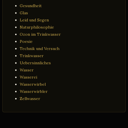
Gesundheit
Glas
Leid und Segen
Naturphilosophie
Ozon im Trinkwasser
Poesie
Technik und Versuch
Trinkwasser
Uebersinnliches
Wasser
Wasserei
Wasserwirbel
Wasserwirbler
Zellwasser