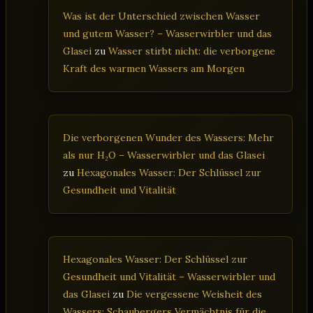
Was ist der Unterschied zwischen Wasser
und gutem Wasser? – Wasserwirbler und das
Glasei
zu
Wasser stirbt nicht: die verborgene
Kraft des warmen Wassers am Morgen
Die verborgenen Wunder des Wassers: Mehr
als nur H₂O – Wasserwirbler und das Glasei
zu
Hexagonales Wasser: Der Schlüssel zur
Gesundheit und Vitalität
Hexagonales Wasser: Der Schlüssel zur
Gesundheit und Vitalität – Wasserwirbler und
das Glasei
zu
Die vergessene Weisheit des
Wassers: Schaubergers Vermächtnis für die