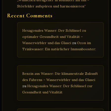
Störfelder aufspüren und harmonisieren“
Recent Comments
Hexagonales Wasser: Der Schlüssel zu
optimaler Gesundheit und Vitalität –
Wasserwirbler und das Glasei
zu
Ozon im
Trinkwasser: Ein natürlicher Immunbooster:
Benzin aus Wasser: Die klimaneutrale Zukunft
des Fahrens – Wasserwirbler und das Glasei
zu
Hexagonales Wasser: Der Schlüssel zur
Gesundheit und Vitalität