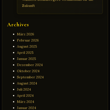
Zukunft
Archives
März 2026
Februar 2026
August 2025
April 2025
Januar 2025
Dezember 2024
Oktober 2024
September 2024
August 2024
Juli 2024
April 2024
März 2024
Januar 2024