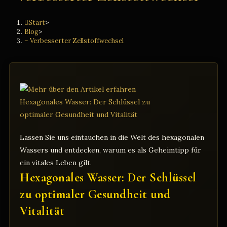
Start
>
Blog
>
– Verbesserter Zellstoffwechsel
Lassen Sie uns eintauchen in die Welt des hexagonalen
Wassers und entdecken, warum es als Geheimtipp für
ein vitales Leben gilt.
Hexagonales Wasser: Der Schlüssel
zu optimaler Gesundheit und
Vitalität