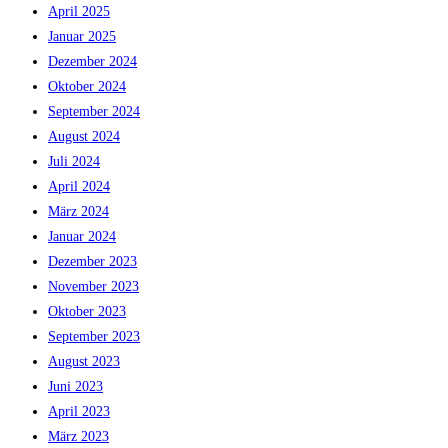
April 2025
Januar 2025
Dezember 2024
Oktober 2024
September 2024
August 2024
Juli 2024
April 2024
März 2024
Januar 2024
Dezember 2023
November 2023
Oktober 2023
September 2023
August 2023
Juni 2023
April 2023
März 2023