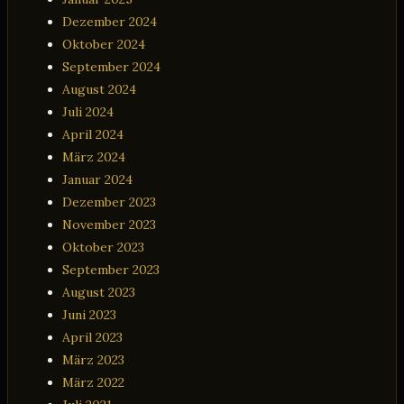
Dezember 2024
Oktober 2024
September 2024
August 2024
Juli 2024
April 2024
März 2024
Januar 2024
Dezember 2023
November 2023
Oktober 2023
September 2023
August 2023
Juni 2023
April 2023
März 2023
März 2022