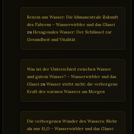
Benzin aus Wasser: Die klimaneutrale Zukunft
des Fahrens – Wasserwirbler und das Glasei
zu
Hexagonales Wasser: Der Schlüssel zur
Gesundheit und Vitalität
Was ist der Unterschied zwischen Wasser
und gutem Wasser? – Wasserwirbler und das
Glasei
zu
Wasser stirbt nicht: die verborgene
Kraft des warmen Wassers am Morgen
Die verborgenen Wunder des Wassers: Mehr
als nur H₂O – Wasserwirbler und das Glasei