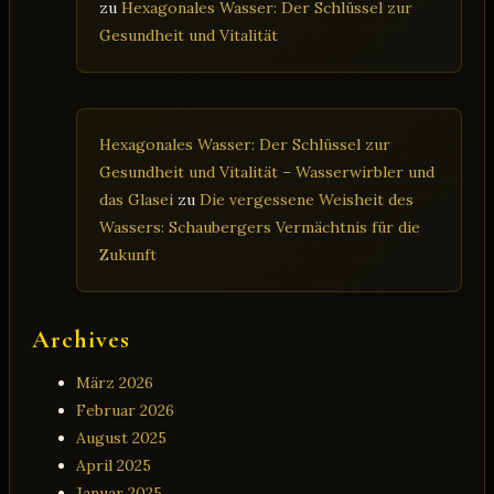
zu
Hexagonales Wasser: Der Schlüssel zur
Gesundheit und Vitalität
Hexagonales Wasser: Der Schlüssel zur
Gesundheit und Vitalität – Wasserwirbler und
das Glasei
zu
Die vergessene Weisheit des
Wassers: Schaubergers Vermächtnis für die
Zukunft
Archives
März 2026
Februar 2026
August 2025
April 2025
Januar 2025