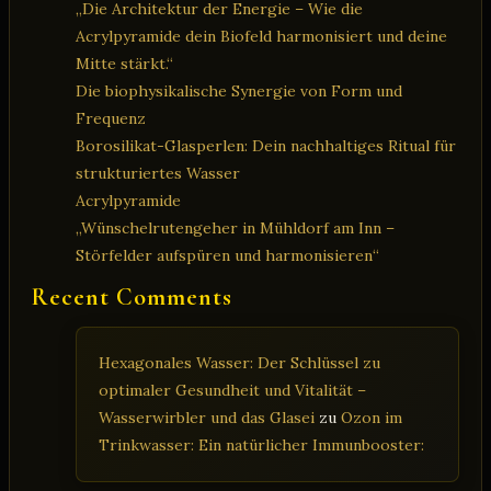
„Die Architektur der Energie – Wie die
Acrylpyramide dein Biofeld harmonisiert und deine
Mitte stärkt.“
Die biophysikalische Synergie von Form und
Frequenz
Borosilikat-Glasperlen: Dein nachhaltiges Ritual für
strukturiertes Wasser
Acrylpyramide
„Wünschelrutengeher in Mühldorf am Inn –
Störfelder aufspüren und harmonisieren“
Recent Comments
Hexagonales Wasser: Der Schlüssel zu
optimaler Gesundheit und Vitalität –
Wasserwirbler und das Glasei
zu
Ozon im
Trinkwasser: Ein natürlicher Immunbooster: