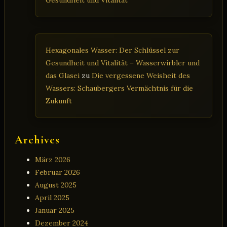
Hexagonales Wasser: Der Schlüssel zur
Gesundheit und Vitalität – Wasserwirbler und
das Glasei
zu
Die vergessene Weisheit des
Wassers: Schaubergers Vermächtnis für die
Zukunft
Archives
März 2026
Februar 2026
August 2025
April 2025
Januar 2025
Dezember 2024