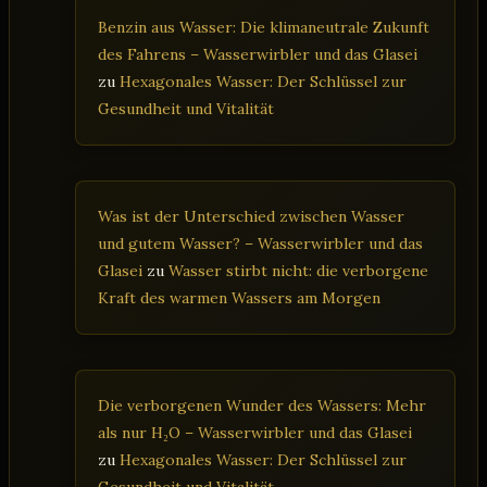
Benzin aus Wasser: Die klimaneutrale Zukunft
des Fahrens – Wasserwirbler und das Glasei
zu
Hexagonales Wasser: Der Schlüssel zur
Gesundheit und Vitalität
Was ist der Unterschied zwischen Wasser
und gutem Wasser? – Wasserwirbler und das
Glasei
zu
Wasser stirbt nicht: die verborgene
Kraft des warmen Wassers am Morgen
Die verborgenen Wunder des Wassers: Mehr
als nur H₂O – Wasserwirbler und das Glasei
zu
Hexagonales Wasser: Der Schlüssel zur
Gesundheit und Vitalität