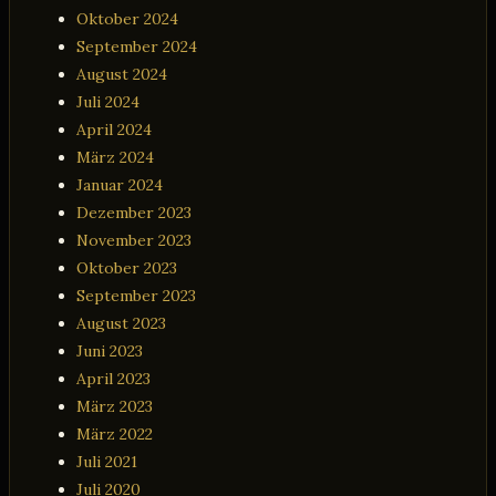
Oktober 2024
September 2024
August 2024
Juli 2024
April 2024
März 2024
Januar 2024
Dezember 2023
November 2023
Oktober 2023
September 2023
August 2023
Juni 2023
April 2023
März 2023
März 2022
Juli 2021
Juli 2020