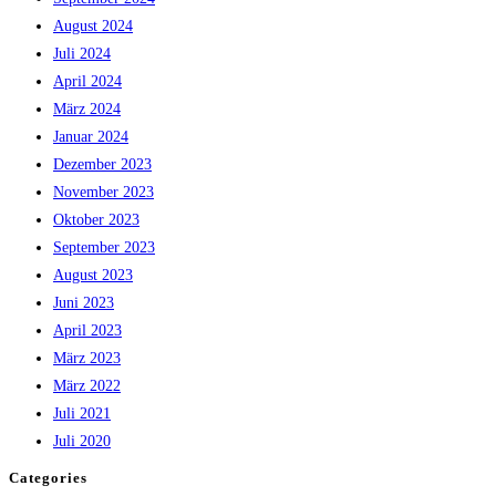
August 2024
Juli 2024
April 2024
März 2024
Januar 2024
Dezember 2023
November 2023
Oktober 2023
September 2023
August 2023
Juni 2023
April 2023
März 2023
März 2022
Juli 2021
Juli 2020
Categories