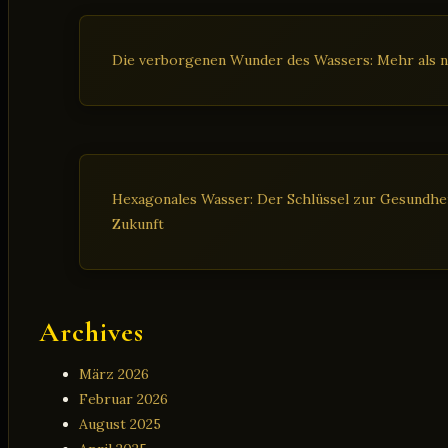
Die verborgenen Wunder des Wassers: Mehr als n
Hexagonales Wasser: Der Schlüssel zur Gesundheit
Zukunft
Archives
März 2026
Februar 2026
August 2025