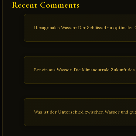
Recent Comments
Hexagonales Wasser: Der Schlüssel zu optimaler G
Benzin aus Wasser: Die klimaneutrale Zukunft des
Was ist der Unterschied zwischen Wasser und gu