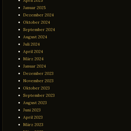
April 2025
Januar 2025
Dezember 2024
Oktober 2024
September 2024
August 2024
Juli 2024
April 2024
März 2024
Januar 2024
Dezember 2023
November 2023
Oktober 2023
September 2023
August 2023
Juni 2023
April 2023
März 2023