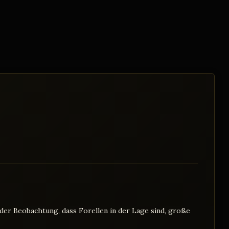
 der Beobachtung, dass Forellen in der Lage sind, große