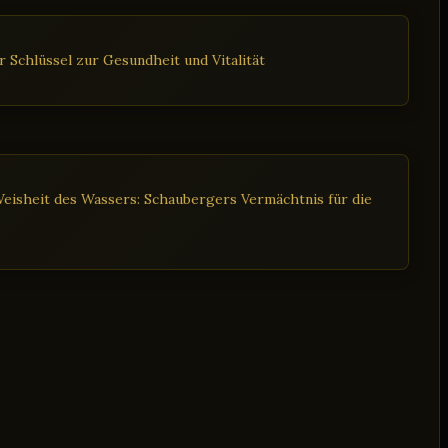
 Schlüssel zur Gesundheit und Vitalität
eisheit des Wassers: Schaubergers Vermächtnis für die