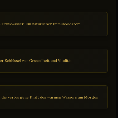
 Trinkwasser: Ein natürlicher Immunbooster:
r Schlüssel zur Gesundheit und Vitalität
t: die verborgene Kraft des warmen Wassers am Morgen