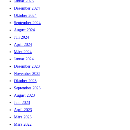
Januar 2025
Dezember 2024
Oktober 2024
September 2024
August 2024
Juli 2024
April 2024
März 2024
Januar 2024
Dezember 2023
November 2023
Oktober 2023
September 2023
August 2023
Juni 2023
April 2023
März 2023
März 2022