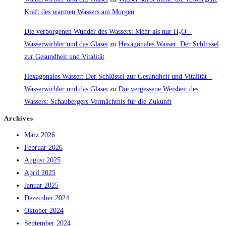
Kraft des warmen Wassers am Morgen
Die verborgenen Wunder des Wassers: Mehr als nur H₂O –
Wasserwirbler und das Glasei
zu
Hexagonales Wasser: Der Schlüssel
zur Gesundheit und Vitalität
Hexagonales Wasser: Der Schlüssel zur Gesundheit und Vitalität –
Wasserwirbler und das Glasei
zu
Die vergessene Weisheit des
Wassers: Schaubergers Vermächtnis für die Zukunft
Archives
März 2026
Februar 2026
August 2025
April 2025
Januar 2025
Dezember 2024
Oktober 2024
September 2024