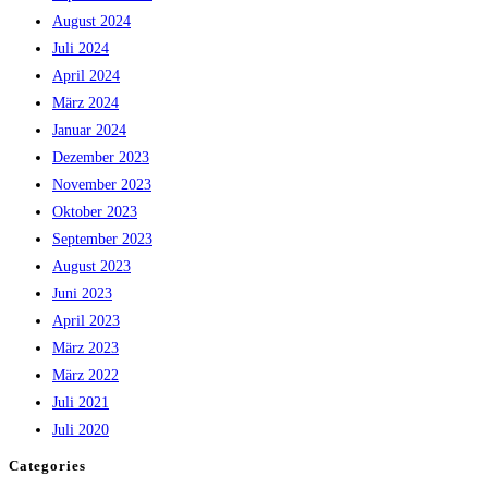
August 2024
Juli 2024
April 2024
März 2024
Januar 2024
Dezember 2023
November 2023
Oktober 2023
September 2023
August 2023
Juni 2023
April 2023
März 2023
März 2022
Juli 2021
Juli 2020
Categories