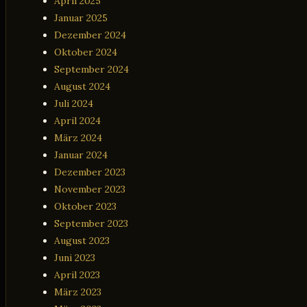
April 2025
Januar 2025
Dezember 2024
Oktober 2024
September 2024
August 2024
Juli 2024
April 2024
März 2024
Januar 2024
Dezember 2023
November 2023
Oktober 2023
September 2023
August 2023
Juni 2023
April 2023
März 2023