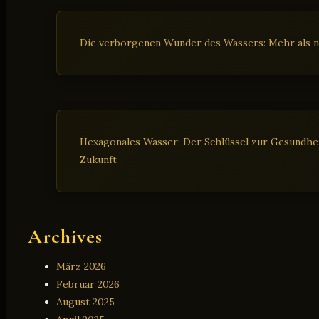
Die verborgenen Wunder des Wassers: Mehr als n
Hexagonales Wasser: Der Schlüssel zur Gesundheit
Zukunft
Archives
März 2026
Februar 2026
August 2025