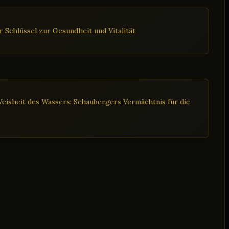
 Schlüssel zur Gesundheit und Vitalität
eisheit des Wassers: Schaubergers Vermächtnis für die