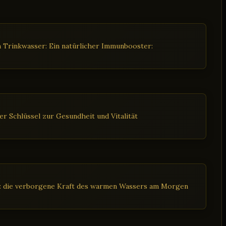
 Trinkwasser: Ein natürlicher Immunbooster:
r Schlüssel zur Gesundheit und Vitalität
t: die verborgene Kraft des warmen Wassers am Morgen