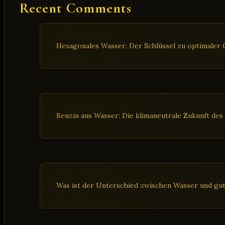
Recent Comments
Hexagonales Wasser: Der Schlüssel zu optimaler G
Benzin aus Wasser: Die klimaneutrale Zukunft des
Was ist der Unterschied zwischen Wasser und gu