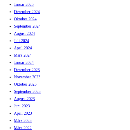
Januar 2025
Dezember 2024
Oktober 2024
September 2024
August 2024
Juli 2024
April 2024
März 2024
Januar 2024
Dezember 2023
November 2023
Oktober 2023
September 2023
August 2023
Juni 2023
April 2023
März 2023
März 2022