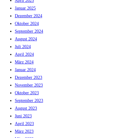
April 2025
Januar 2025
Dezember 2024
Oktober 2024
September 2024
August 2024
Juli 2024
April 2024
März 2024
Januar 2024
Dezember 2023
November 2023
Oktober 2023
September 2023
August 2023
Juni 2023
April 2023
März 2023