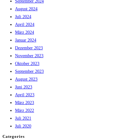
September 2024
August 2024
Juli 2024
April 2024
März 2024
Januar 2024
Dezember 2023
November 2023
Oktober 2023
September 2023
August 2023
Juni 2023
April 2023
März 2023
März 2022
Juli 2021
Juli 2020
Categories