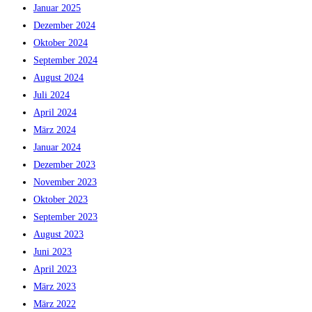
Januar 2025
Dezember 2024
Oktober 2024
September 2024
August 2024
Juli 2024
April 2024
März 2024
Januar 2024
Dezember 2023
November 2023
Oktober 2023
September 2023
August 2023
Juni 2023
April 2023
März 2023
März 2022