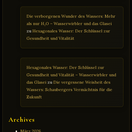
Die verborgenen Wunder des Wassers: Mehr
als nur H₂O – Wasserwirbler und das Glasei
zu
Hexagonales Wasser: Der Schlüssel zur
Gesundheit und Vitalität
Hexagonales Wasser: Der Schlüssel zur
Gesundheit und Vitalität – Wasserwirbler und
das Glasei
zu
Die vergessene Weisheit des
Wassers: Schaubergers Vermächtnis für die
Zukunft
Archives
März 2026