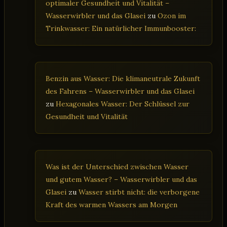
optimaler Gesundheit und Vitalität –
Wasserwirbler und das Glasei
zu
Ozon im
Trinkwasser: Ein natürlicher Immunbooster:
Benzin aus Wasser: Die klimaneutrale Zukunft
des Fahrens – Wasserwirbler und das Glasei
zu
Hexagonales Wasser: Der Schlüssel zur
Gesundheit und Vitalität
Was ist der Unterschied zwischen Wasser
und gutem Wasser? – Wasserwirbler und das
Glasei
zu
Wasser stirbt nicht: die verborgene
Kraft des warmen Wassers am Morgen