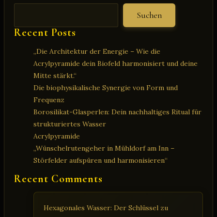
O3
Suchen
Recent Posts
„Die Architektur der Energie – Wie die
Acrylpyramide dein Biofeld harmonisiert und deine
Mitte stärkt.“
Die biophysikalische Synergie von Form und
Frequenz
Borosilikat-Glasperlen: Dein nachhaltiges Ritual für
strukturiertes Wasser
Acrylpyramide
„Wünschelrutengeher in Mühldorf am Inn –
Störfelder aufspüren und harmonisieren“
Recent Comments
Hexagonales Wasser: Der Schlüssel zu