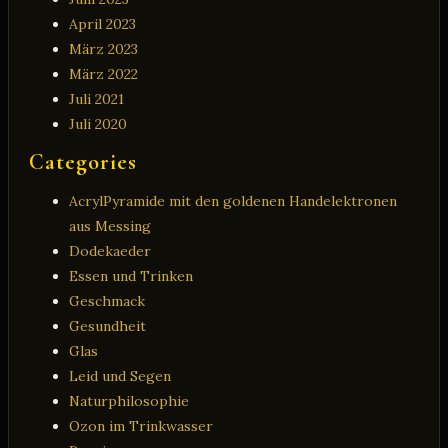
April 2023
März 2023
März 2022
Juli 2021
Juli 2020
Categories
AcrylPyramide mit den goldenen Handelektronen
aus Messing
Dodekaeder
Essen und Trinken
Geschmack
Gesundheit
Glas
Leid und Segen
Naturphilosophie
Ozon im Trinkwasser