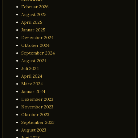
Februar 2026
August 2025
April 2025
Januar 2025
Dezember 2024
Oktober 2024
September 2024
August 2024
Juli 2024
April 2024
März 2024
Januar 2024
Dezember 2023
November 2023
Oktober 2023
September 2023
August 2023
Juni 2023