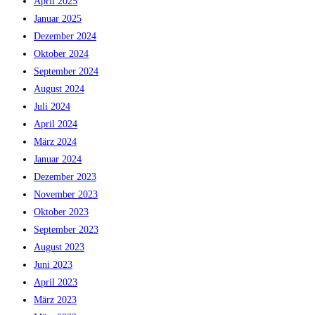
April 2025
Januar 2025
Dezember 2024
Oktober 2024
September 2024
August 2024
Juli 2024
April 2024
März 2024
Januar 2024
Dezember 2023
November 2023
Oktober 2023
September 2023
August 2023
Juni 2023
April 2023
März 2023