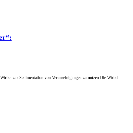
er“:
 Wirbel zur Sedimentation von Verunreinigungen zu nutzen.Die Wirbel