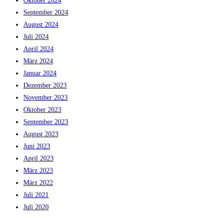
Oktober 2024
September 2024
August 2024
Juli 2024
April 2024
März 2024
Januar 2024
Dezember 2023
November 2023
Oktober 2023
September 2023
August 2023
Juni 2023
April 2023
März 2023
März 2022
Juli 2021
Juli 2020