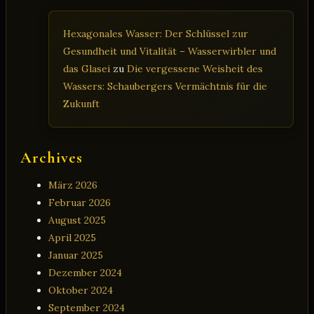
Hexagonales Wasser: Der Schlüssel zur
Gesundheit und Vitalität – Wasserwirbler und
das Glasei
zu
Die vergessene Weisheit des
Wassers: Schaubergers Vermächtnis für die
Zukunft
Archives
März 2026
Februar 2026
August 2025
April 2025
Januar 2025
Dezember 2024
Oktober 2024
September 2024