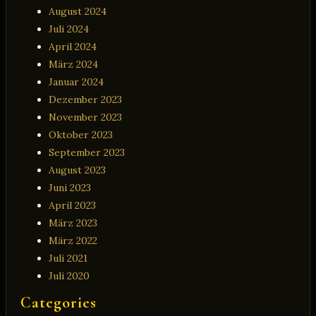
August 2024
Juli 2024
April 2024
März 2024
Januar 2024
Dezember 2023
November 2023
Oktober 2023
September 2023
August 2023
Juni 2023
April 2023
März 2023
März 2022
Juli 2021
Juli 2020
Categories