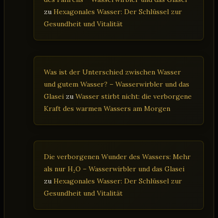
zu
Hexagonales Wasser: Der Schlüssel zur
Gesundheit und Vitalität
Was ist der Unterschied zwischen Wasser
und gutem Wasser? – Wasserwirbler und das
Glasei
zu
Wasser stirbt nicht: die verborgene
Kraft des warmen Wassers am Morgen
Die verborgenen Wunder des Wassers: Mehr
als nur H₂O – Wasserwirbler und das Glasei
zu
Hexagonales Wasser: Der Schlüssel zur
Gesundheit und Vitalität