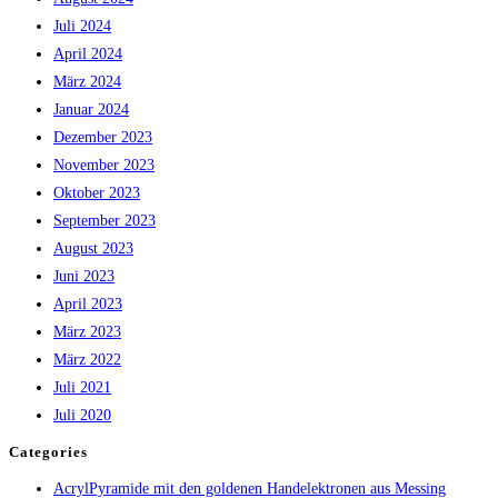
Juli 2024
April 2024
März 2024
Januar 2024
Dezember 2023
November 2023
Oktober 2023
September 2023
August 2023
Juni 2023
April 2023
März 2023
März 2022
Juli 2021
Juli 2020
Categories
AcrylPyramide mit den goldenen Handelektronen aus Messing