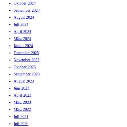
Oktober 2024
September 2024
August 2024
Juli 2024
April 2024
März 2024
Januar 2024
Dezember 2023
November 2023
Oktober 2023
September 2023
August 2023
Juni 2023
April 2023
März 2023
März 2022
Juli 2021
Juli 2020