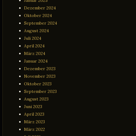
Januar 2025
Dezember 2024
Oktober 2024
September 2024
August 2024
Juli 2024
April 2024
März 2024
Januar 2024
Dezember 2023
November 2023
Oktober 2023
September 2023
August 2023
Juni 2023
April 2023
März 2023
März 2022