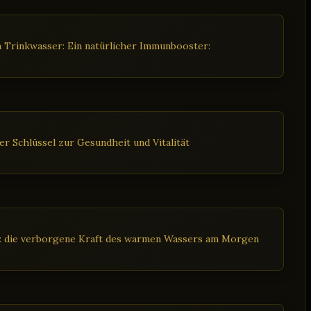
 Trinkwasser: Ein natürlicher Immunbooster:
r Schlüssel zur Gesundheit und Vitalität
t: die verborgene Kraft des warmen Wassers am Morgen