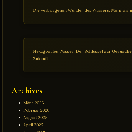
Die verborgenen Wunder des Wassers: Mehr als n
Hexagonales Wasser: Der Schlüssel zur Gesundheit
Zukunft
Archives
März 2026
Februar 2026
August 2025
April 2025