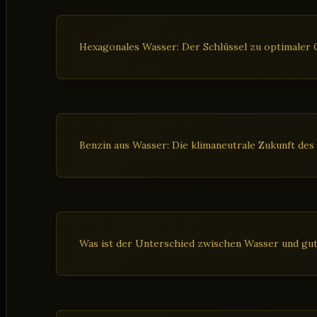
Hexagonales Wasser: Der Schlüssel zu optimaler G
Benzin aus Wasser: Die klimaneutrale Zukunft des
Was ist der Unterschied zwischen Wasser und gu