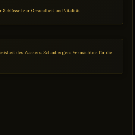
 Schlüssel zur Gesundheit und Vitalität
eisheit des Wassers: Schaubergers Vermächtnis für die