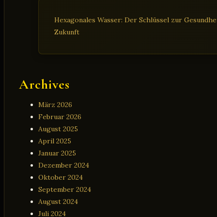
Hexagonales Wasser: Der Schlüssel zur Gesundheit
Zukunft
Archives
März 2026
Februar 2026
August 2025
April 2025
Januar 2025
Dezember 2024
Oktober 2024
September 2024
August 2024
Juli 2024