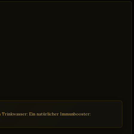
 Trinkwasser: Ein natürlicher Immunbooster: