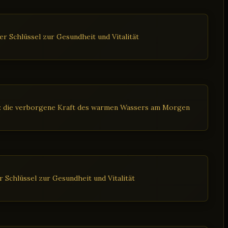
r Schlüssel zur Gesundheit und Vitalität
t: die verborgene Kraft des warmen Wassers am Morgen
 Schlüssel zur Gesundheit und Vitalität