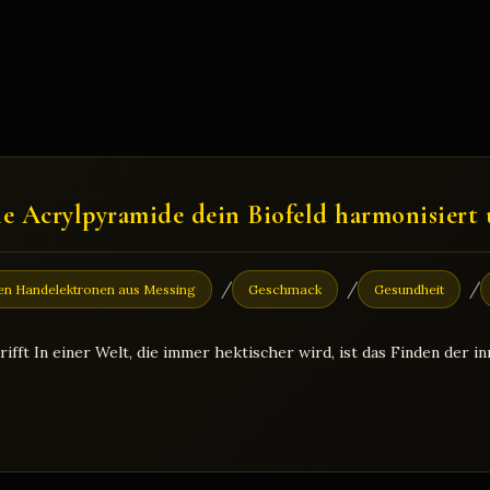
ie Acrylpyramide dein Biofeld harmonisiert 
/
/
/
en Handelektronen aus Messing
Geschmack
Gesundheit
rifft In einer Welt, die immer hektischer wird, ist das Finden der 