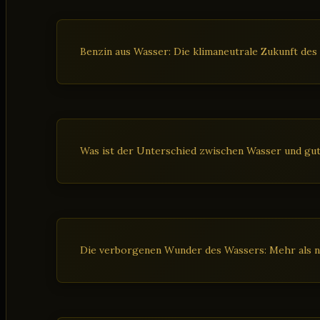
Benzin aus Wasser: Die klimaneutrale Zukunft des
Was ist der Unterschied zwischen Wasser und gu
Die verborgenen Wunder des Wassers: Mehr als n