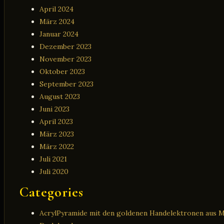
April 2024
März 2024
Januar 2024
Dezember 2023
November 2023
Oktober 2023
September 2023
August 2023
Juni 2023
April 2023
März 2023
März 2022
Juli 2021
Juli 2020
Categories
AcrylPyramide mit den goldenen Handelektronen aus 