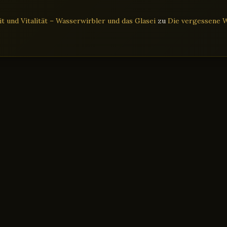
 und Vitalität – Wasserwirbler und das Glasei
zu
Die vergessene W