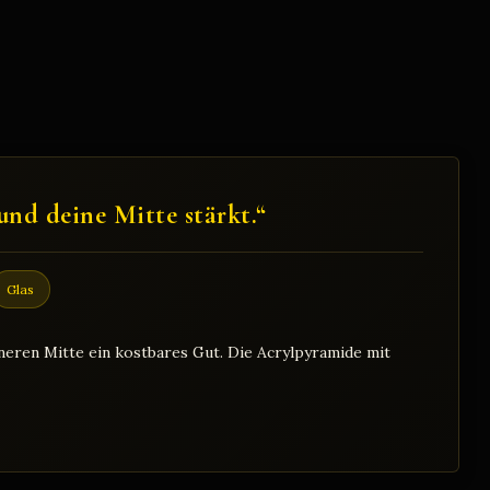
und deine Mitte stärkt.“
Glas
inneren Mitte ein kostbares Gut. Die Acrylpyramide mit