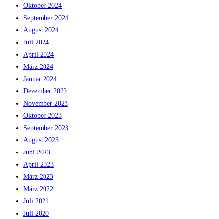
Oktober 2024
September 2024
August 2024
Juli 2024
April 2024
März 2024
Januar 2024
Dezember 2023
November 2023
Oktober 2023
September 2023
August 2023
Juni 2023
April 2023
März 2023
März 2022
Juli 2021
Juli 2020