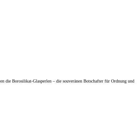
ren die Borosilikat-Glasperlen – die souveränen Botschafter für Ordnung und