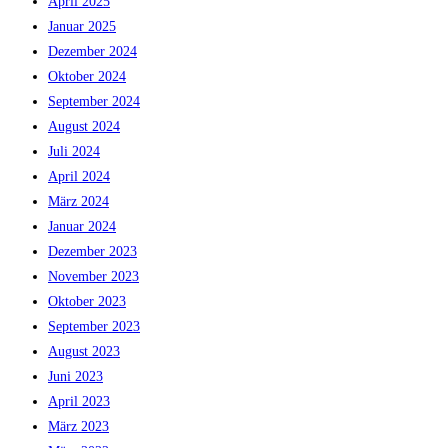
April 2025
Januar 2025
Dezember 2024
Oktober 2024
September 2024
August 2024
Juli 2024
April 2024
März 2024
Januar 2024
Dezember 2023
November 2023
Oktober 2023
September 2023
August 2023
Juni 2023
April 2023
März 2023