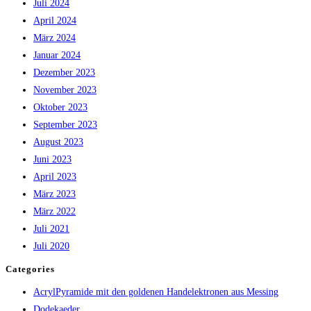
Juli 2024
April 2024
März 2024
Januar 2024
Dezember 2023
November 2023
Oktober 2023
September 2023
August 2023
Juni 2023
April 2023
März 2023
März 2022
Juli 2021
Juli 2020
Categories
AcrylPyramide mit den goldenen Handelektronen aus Messing
Dodekaeder