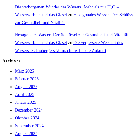
Die verborgenen Wunder des Wassers: Mehr als nur H₂O –
Wasserwirbler und das Glasei
zu
Hexagonales Wasser: Der Schlüssel
zur Gesundheit und Vitalität
Hexagonales Wasser: Der Schlüssel zur Gesundheit und Vitalität –
Wasserwirbler und das Glasei
zu
Die vergessene Weisheit des
Wassers: Schaubergers Vermächtnis für die Zukunft
Archives
März 2026
Februar 2026
August 2025
April 2025
Januar 2025
Dezember 2024
Oktober 2024
September 2024
August 2024