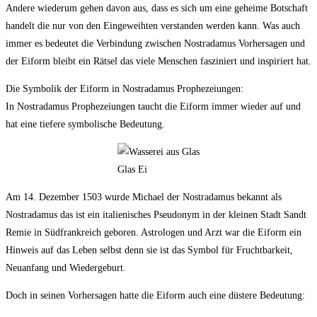
Andere wiederum gehen davon aus, dass es sich um eine geheime Botschaft
handelt die nur von den Eingeweihten verstanden werden kann. Was auch
immer es bedeutet die Verbindung zwischen Nostradamus Vorhersagen und
der Eiform bleibt ein Rätsel das viele Menschen fasziniert und inspiriert hat.
Die Symbolik der Eiform in Nostradamus Prophezeiungen:
In Nostradamus Prophezeiungen taucht die Eiform immer wieder auf und
hat eine tiefere symbolische Bedeutung.
Glas Ei
Am 14. Dezember 1503 wurde Michael der Nostradamus bekannt als
Nostradamus das ist ein italienisches Pseudonym in der kleinen Stadt Sandt
Remie in Südfrankreich geboren. Astrologen und Arzt war die Eiform ein
Hinweis auf das Leben selbst denn sie ist das Symbol für Fruchtbarkeit,
Neuanfang und Wiedergeburt.
Doch in seinen Vorhersagen hatte die Eiform auch eine düstere Bedeutung: