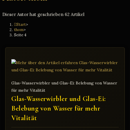
Dieser Autor hat geschrieben 62 Artikel
Start
>
thom
>
Seite 4
Glas-Wasserwirbler und Glas-Ei: Belebung von Wasser
für mehr Vitalität
Glas-Wasserwirbler und Glas-Ei:
Belebung von Wasser für mehr
Vitalität