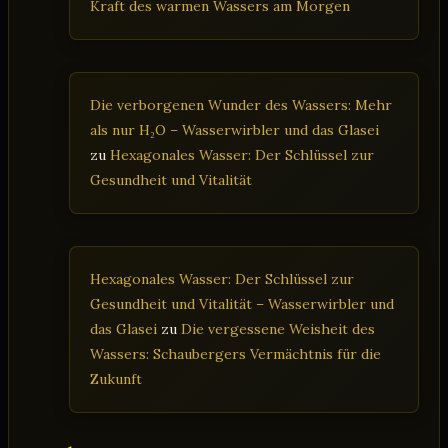
Kraft des warmen Wassers am Morgen
Die verborgenen Wunder des Wassers: Mehr
als nur H₂O – Wasserwirbler und das Glasei
zu
Hexagonales Wasser: Der Schlüssel zur
Gesundheit und Vitalität
Hexagonales Wasser: Der Schlüssel zur
Gesundheit und Vitalität – Wasserwirbler und
das Glasei
zu
Die vergessene Weisheit des
Wassers: Schaubergers Vermächtnis für die
Zukunft