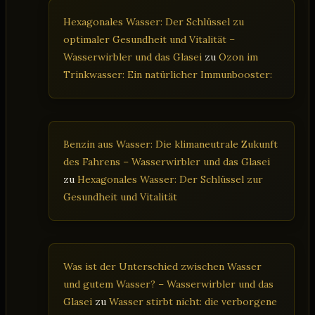
Hexagonales Wasser: Der Schlüssel zu
optimaler Gesundheit und Vitalität –
Wasserwirbler und das Glasei
zu
Ozon im
Trinkwasser: Ein natürlicher Immunbooster:
Benzin aus Wasser: Die klimaneutrale Zukunft
des Fahrens – Wasserwirbler und das Glasei
zu
Hexagonales Wasser: Der Schlüssel zur
Gesundheit und Vitalität
Was ist der Unterschied zwischen Wasser
und gutem Wasser? – Wasserwirbler und das
Glasei
zu
Wasser stirbt nicht: die verborgene