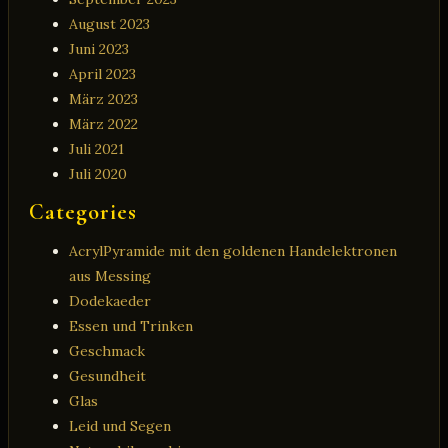
August 2023
Juni 2023
April 2023
März 2023
März 2022
Juli 2021
Juli 2020
Categories
AcrylPyramide mit den goldenen Handelektronen
aus Messing
Dodekaeder
Essen und Trinken
Geschmack
Gesundheit
Glas
Leid und Segen