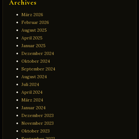
Archives
März 2026
Februar 2026
August 2025
April 2025
Januar 2025
Dezember 2024
Oktober 2024
September 2024
August 2024
Juli 2024
April 2024
März 2024
Januar 2024
Dezember 2023
November 2023
Oktober 2023
September 2023