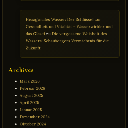
Hexagonales Wasser: Der Schlüssel zur
Gesundheit und Vitalität – Wasserwirbler und
das Glasei
zu
Die vergessene Weisheit des
Wassers: Schaubergers Vermächtnis für die
Zukunft
Archives
März 2026
Februar 2026
August 2025
April 2025
Januar 2025
Dezember 2024
Oktober 2024