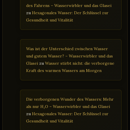
des Fahrens – Wasserwirbler und das Glasei
zu
Hexagonales Wasser: Der Schlüssel zur
Gesundheit und Vitalität
Was ist der Unterschied zwischen Wasser
und gutem Wasser? – Wasserwirbler und das
Glasei
zu
Wasser stirbt nicht: die verborgene
Kraft des warmen Wassers am Morgen
Die verborgenen Wunder des Wassers: Mehr
als nur H₂O – Wasserwirbler und das Glasei
zu
Hexagonales Wasser: Der Schlüssel zur
Gesundheit und Vitalität