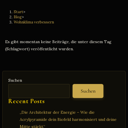
Start
>
Blog
>
Wohnklima verbessern
Es gibt momentan keine Beiträge, die unter diesem Tag
(Schlagwort) veröffentlicht wurden.
Suchen
Suchen
Recent Posts
„Die Architektur der Energie – Wie die
Acrylpyramide dein Biofeld harmonisiert und deine
Mitte stärkt.“