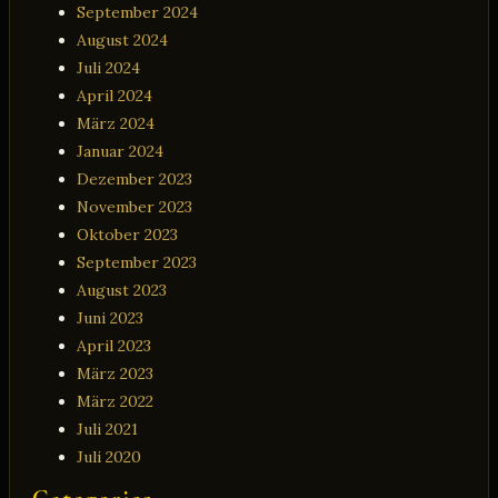
September 2024
August 2024
Juli 2024
April 2024
März 2024
Januar 2024
Dezember 2023
November 2023
Oktober 2023
September 2023
August 2023
Juni 2023
April 2023
März 2023
März 2022
Juli 2021
Juli 2020