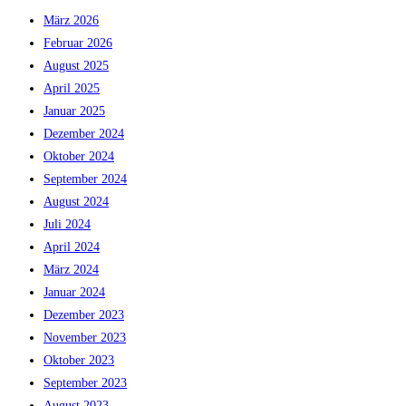
März 2026
Februar 2026
August 2025
April 2025
Januar 2025
Dezember 2024
Oktober 2024
September 2024
August 2024
Juli 2024
April 2024
März 2024
Januar 2024
Dezember 2023
November 2023
Oktober 2023
September 2023
August 2023