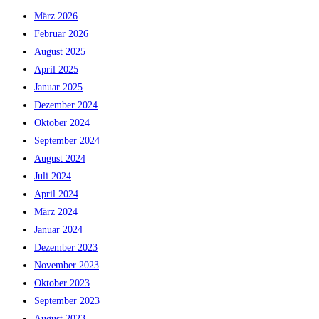
März 2026
Februar 2026
August 2025
April 2025
Januar 2025
Dezember 2024
Oktober 2024
September 2024
August 2024
Juli 2024
April 2024
März 2024
Januar 2024
Dezember 2023
November 2023
Oktober 2023
September 2023
August 2023